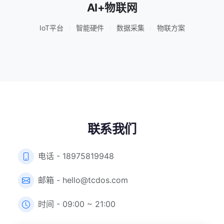
AI+物联网
IoT平台
智能硬件
数据采集
物联方案
联系我们
电话 - 18975819948
邮箱 - hello@tcdos.com
时间 - 09:00 ~ 21:00