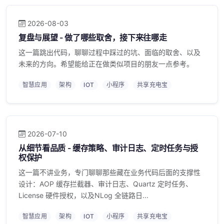
2026-08-03
复盘与展望 - 做了哪些取舍，接下来往哪走
这一篇跳出代码，聊聊过程中踩过的坑、面临的取舍、以及
未来的方向。希望能给正在做类似项目的朋友一点参考。
智慧应用
架构
IOT
小程序
共享充电宝
2026-07-10
从细节看品质 - 缓存策略、审计日志、定时任务与授
权保护
这一篇不讲业务，专门聊聊那些藏在业务代码后面的支撑性
设计：AOP 缓存拦截器、审计日志、Quartz 定时任务、
License 硬件授权，以及NLog 全链路日...
智慧应用
架构
IOT
小程序
共享充电宝