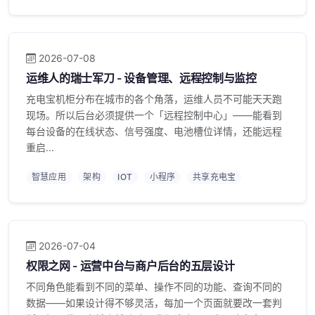
2026-07-08
运维人的瑞士军刀 - 设备管理、远程控制与监控
充电宝机柜分布在城市的各个角落，运维人员不可能天天跑
现场。所以后台必须提供一个「远程控制中心」——能看到
每台设备的在线状态、信号强度、电池槽位详情，还能远程
重启...
智慧应用
架构
IOT
小程序
共享充电宝
2026-07-04
权限之网 - 运营中台与商户后台的五层设计
不同角色能看到不同的菜单、操作不同的功能、查询不同的
数据——如果设计得不够灵活，每加一个页面就要改一套判