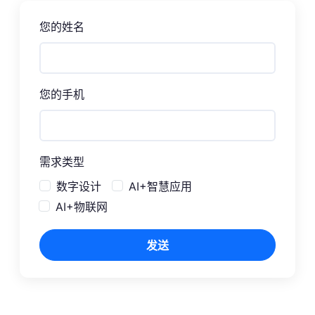
您的姓名
您的手机
需求类型
数字设计
AI+智慧应用
AI+物联网
发送