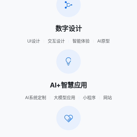
数字设计
UI设计
交互设计
智能体验
AI原型
AI+智慧应用
AI系统定制
大模型应用
小程序
网站