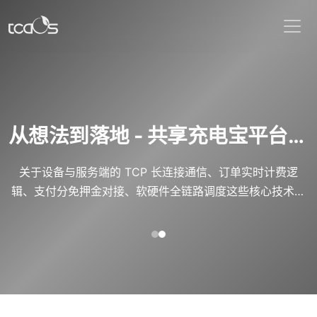
从想法到落地 - 共享充电宝平台的技术选型与架构演进
关于设备与服务端的 TCP 长连接通信、订单实时计费逻
辑、支付分免押金对接、软硬件全链路调度这些核心技术，
几乎没有一套完整、生产级的落地架构。