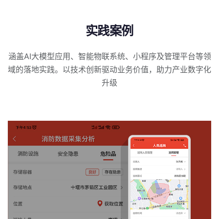
实践案例
涵盖AI大模型应用、智能物联系统、小程序及管理平台等领
域的落地实践。以技术创新驱动业务价值，助力产业数字化
升级