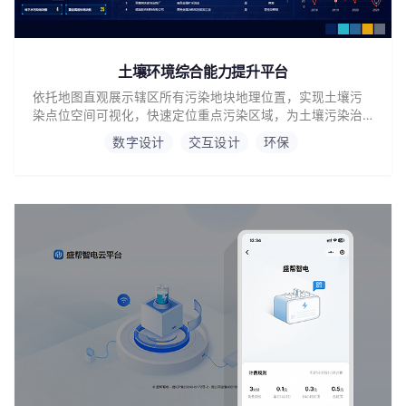
土壤环境综合能力提升平台
依托地图直观展示辖区所有污染地块地理位置，实现土壤污
染点位空间可视化，快速定位重点污染区域，为土壤污染治
理、产业管控、区域风险防控提供数据支撑。
数字设计
交互设计
环保