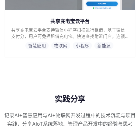
共享充电宝云平台
共享充电宝云平台支持微信小程序扫描进行租借，基于微信
支付分，用户可免押租借充电宝。快速查找附近门店，连锁
门店通通可借可还。
智慧应用
物联网
小程序
新能源
实践分享
记录AI+智慧应用与AI+物联网开发过程中的技术沉淀与项目
实践，分享AIoT系统落地、管理产品开发中的经验与思考